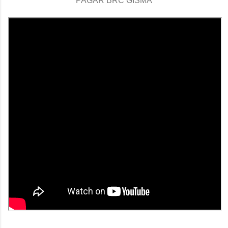
PAGAR BRC GISMA