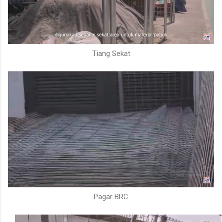
Tiang Sekat
Pagar BRC