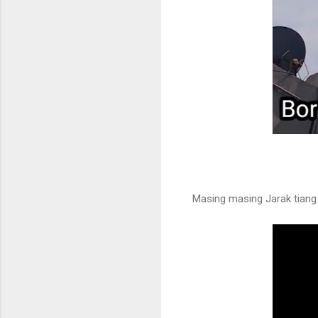
Masing masing Jarak tiang 