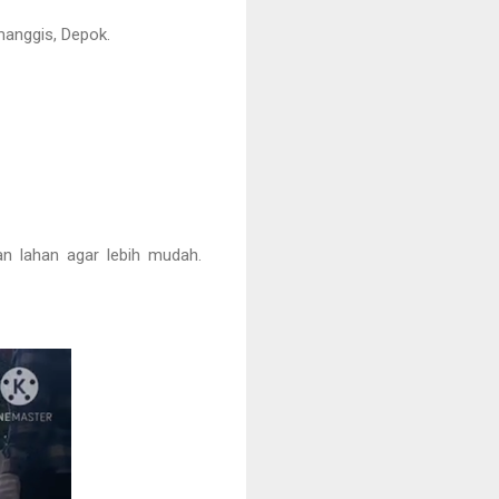
imanggis, Depok.
n lahan agar lebih mudah.