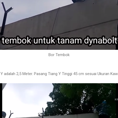
Bor Tembok
Y adalah 2,5 Meter. Pasang Tiang Y Tinggi 45 cm sesuai Ukuran Kaw