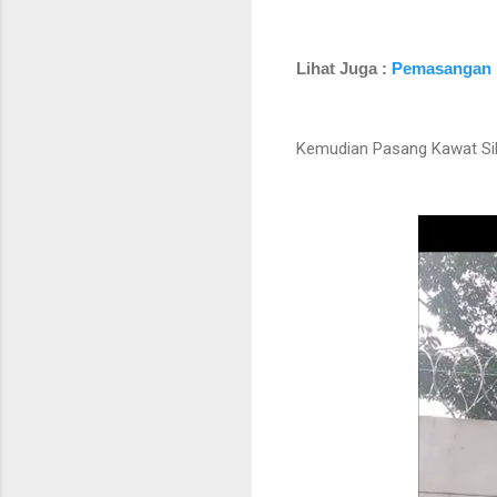
Lihat Juga :
Pemasangan 
Kemudian Pasang Kawat Sil