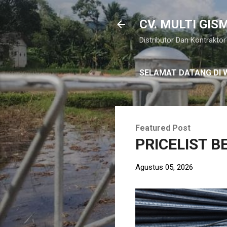
CV. MULTI GI
Distributor Dan Kontrakt
SELAMAT DATANG DI 
Featured Post
PRICELIST B
Agustus 05, 2026