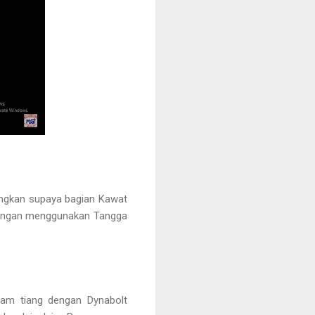
gangkan supaya bagian Kawat
dengan menggunakan Tangga
am tiang dengan Dynabolt