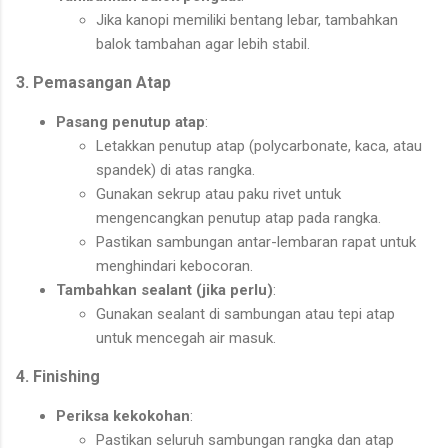
Jika kanopi memiliki bentang lebar, tambahkan
balok tambahan agar lebih stabil.
3. Pemasangan Atap
Pasang penutup atap
:
Letakkan penutup atap (polycarbonate, kaca, atau
spandek) di atas rangka.
Gunakan sekrup atau paku rivet untuk
mengencangkan penutup atap pada rangka.
Pastikan sambungan antar-lembaran rapat untuk
menghindari kebocoran.
Tambahkan sealant (jika perlu)
:
Gunakan sealant di sambungan atau tepi atap
untuk mencegah air masuk.
4. Finishing
Periksa kekokohan
:
Pastikan seluruh sambungan rangka dan atap