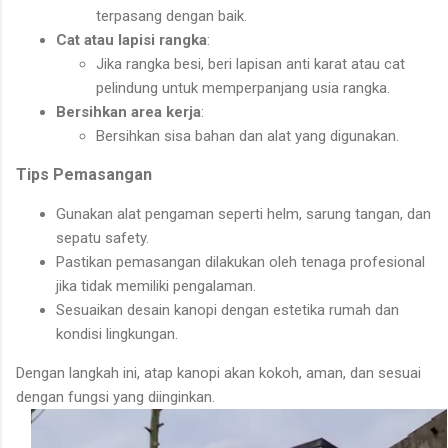
terpasang dengan baik.
Cat atau lapisi rangka
:
Jika rangka besi, beri lapisan anti karat atau cat
pelindung untuk memperpanjang usia rangka.
Bersihkan area kerja
:
Bersihkan sisa bahan dan alat yang digunakan.
Tips Pemasangan
Gunakan alat pengaman seperti helm, sarung tangan, dan
sepatu safety.
Pastikan pemasangan dilakukan oleh tenaga profesional
jika tidak memiliki pengalaman.
Sesuaikan desain kanopi dengan estetika rumah dan
kondisi lingkungan.
Dengan langkah ini, atap kanopi akan kokoh, aman, dan sesuai
dengan fungsi yang diinginkan.