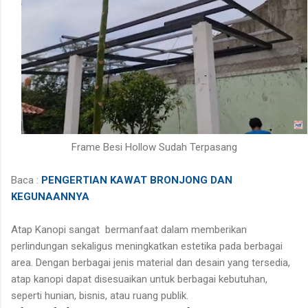
Frame Besi Hollow Sudah Terpasang
Baca :
PENGERTIAN KAWAT BRONJONG DAN
KEGUNAANNYA
Atap Kanopi sangat bermanfaat dalam memberikan
perlindungan sekaligus meningkatkan estetika pada berbagai
area. Dengan berbagai jenis material dan desain yang tersedia,
atap kanopi dapat disesuaikan untuk berbagai kebutuhan,
seperti hunian, bisnis, atau ruang publik.