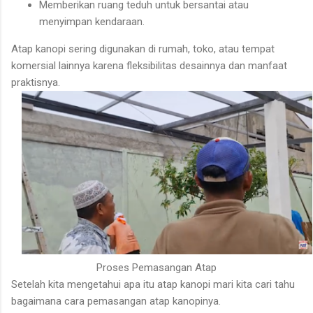
Memberikan ruang teduh untuk bersantai atau
menyimpan kendaraan.
Atap kanopi sering digunakan di rumah, toko, atau tempat
komersial lainnya karena fleksibilitas desainnya dan manfaat
praktisnya.
Proses Pemasangan Atap
Setelah kita mengetahui apa itu atap kanopi mari kita cari tahu
bagaimana cara pemasangan atap kanopinya.